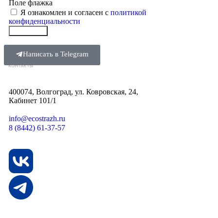
Поле флажка
Я ознакомлен и согласен с
политикой
конфиденциальности
Отправить
Написать в Telegram
400074, Волгоград, ул. Ковровская, 24,
Кабинет 101/1
info@ecostrazh.ru
8 (8442) 61-37-57