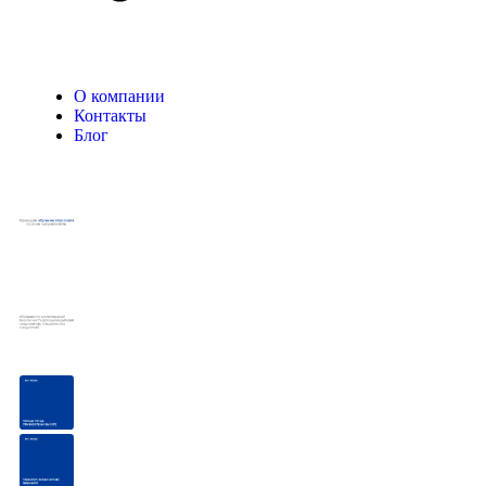
О компании
Контакты
Блог