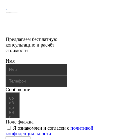
Предлагаем бесплатную
консультацию и расчёт
стоимости
Имя
Сообщение
Поле флажка
Я ознакомлен и согласен с
политикой
конфиденциальности