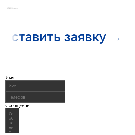
 Оставить заявку → 
Имя
Сообщение