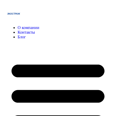
О компании
Контакты
Блог